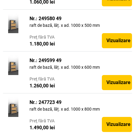
1.060,00 lei
Nr.: 249580 49
raft de bază, lăț. x ad. 1000 x 500 mm
Preţ
fără TVA
Vizualizare
1.180,00 lei
Nr.: 249599 49
raft de bază, lăț. x ad. 1000 x 600 mm
Preţ
fără TVA
Vizualizare
1.260,00 lei
Nr.: 247723 49
raft de bază, lăț. x ad. 1000 x 800 mm
Preţ
fără TVA
Vizualizare
1.490,00 lei