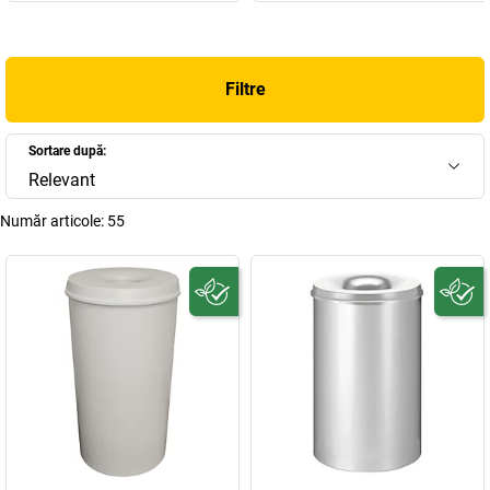
Filtre
Sortare după:
Relevant
Număr articole:
55