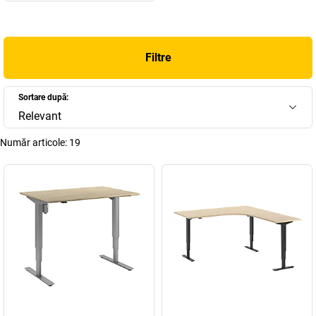
Filtre
Sortare după:
Relevant
Număr articole:
19