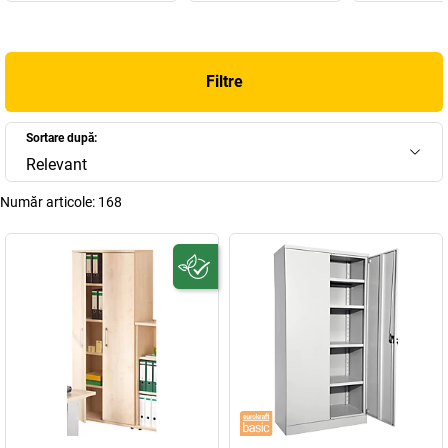
Filtre
Sortare după:
Relevant
Număr articole:
168