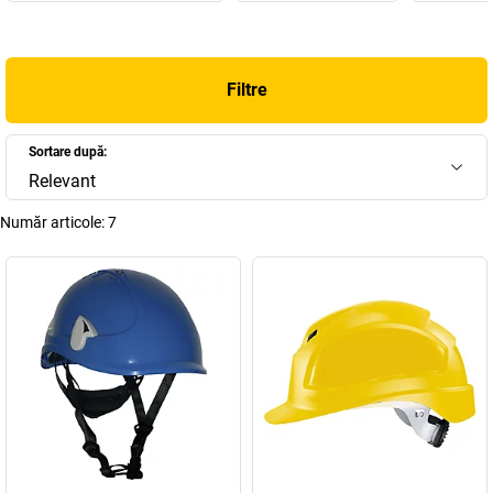
Filtre
Sortare după:
Relevant
Număr articole:
7