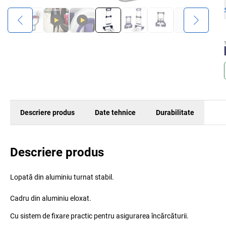
Descriere produs
Date tehnice
Durabilitate
Descriere produs
Lopată din aluminiu turnat stabil.
Cadru din aluminiu eloxat.
Cu sistem de fixare practic pentru asigurarea încărcăturii.