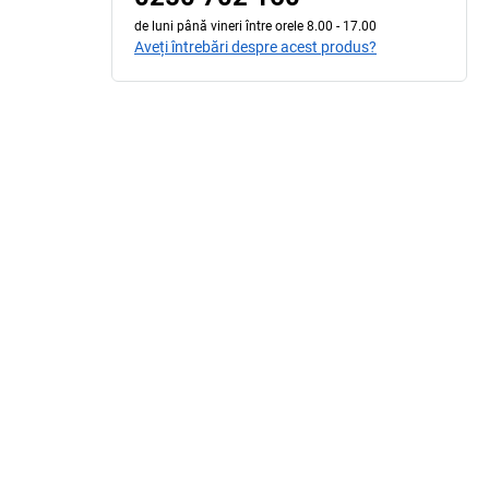
de luni până vineri între orele 8.00 - 17.00
Aveți întrebări despre acest produs?