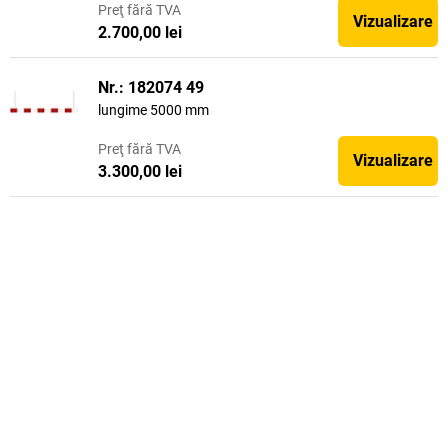
Preţ
fără TVA
Vizualizare
2.700,00 lei
Nr.: 182074 49
lungime 5000 mm
Preţ
fără TVA
Vizualizare
3.300,00 lei