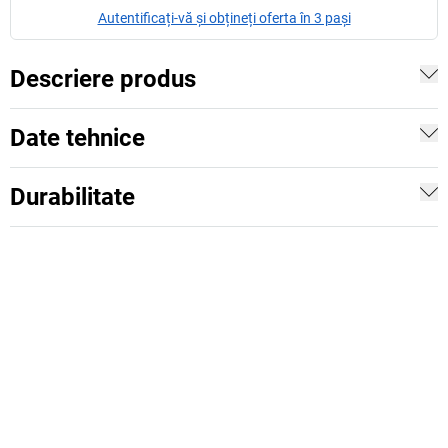
Autentificați-vă și obțineți oferta în 3 pași
Descriere produs
Date tehnice
Durabilitate