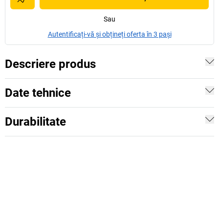
Sau
Autentificați-vă și obțineți oferta în 3 pași
Descriere produs
Date tehnice
Durabilitate