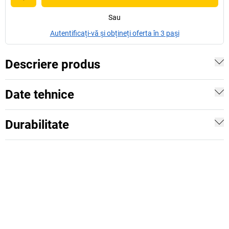
Sau
Autentificați-vă și obțineți oferta în 3 pași
Descriere produs
Date tehnice
Durabilitate