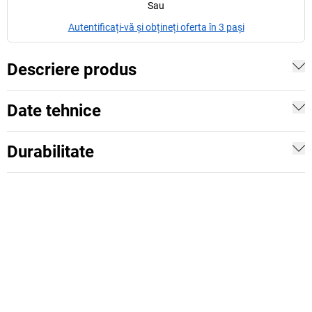
Sau
Autentificați-vă și obțineți oferta în 3 pași
Descriere produs
Date tehnice
Durabilitate