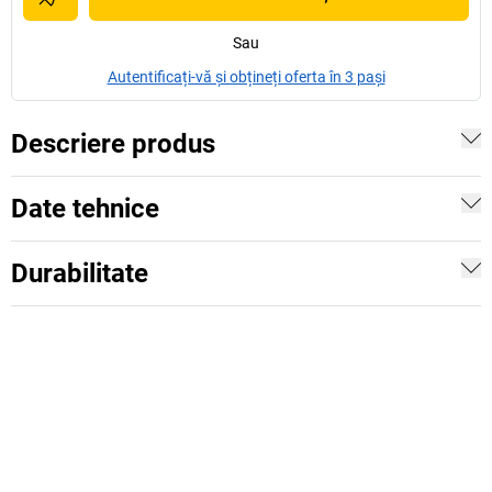
Sau
Autentificați-vă și obțineți oferta în 3 pași
Descriere produs
Date tehnice
Durabilitate