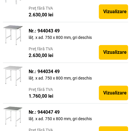
Preţ
fără TVA
Vizualizare
2.630,00 lei
Nr.: 944043 49
lăț. x ad. 750 x 800 mm, gri deschis
Preţ
fără TVA
Vizualizare
2.630,00 lei
Nr.: 944034 49
lăț. x ad. 750 x 800 mm, gri deschis
Preţ
fără TVA
Vizualizare
1.760,00 lei
Nr.: 944047 49
lăț. x ad. 750 x 800 mm, gri deschis
Preţ
fără TVA