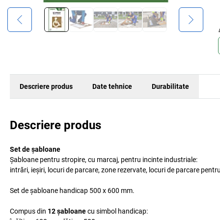
Descriere produs
Date tehnice
Durabilitate
Descriere produs
Set de șabloane
Șabloane pentru stropire, cu marcaj, pentru incinte industriale:
intrări, ieșiri, locuri de parcare, zone rezervate, locuri de parcare pentr
Set de șabloane handicap 500 x 600 mm.
Compus din
12 șabloane
cu simbol handicap: