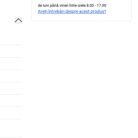
de luni până vineri între orele 8.00 - 17.00
Aveți întrebări despre acest produs?