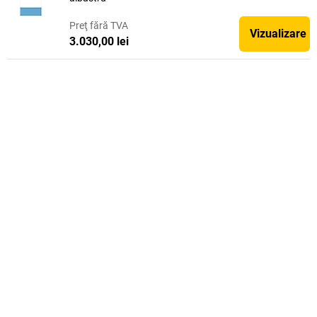
Preţ
fără TVA
Vizualizare
3.030,00 lei