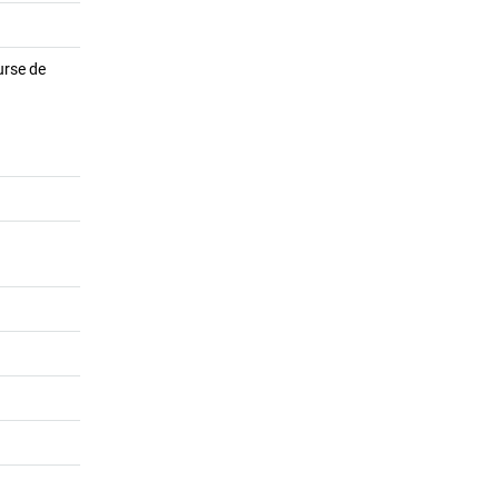
surse de