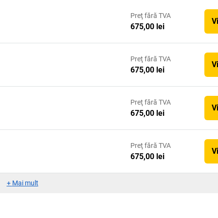
Preţ
fără TVA
V
675,00 lei
Preţ
fără TVA
V
675,00 lei
Preţ
fără TVA
V
675,00 lei
Preţ
fără TVA
V
675,00 lei
+
Mai mult