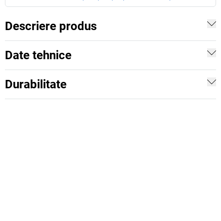
Descriere produs
Date tehnice
Durabilitate