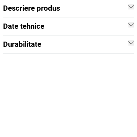
Descriere produs
Date tehnice
Durabilitate