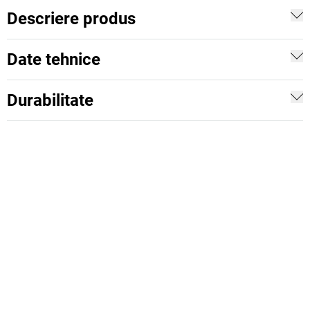
Descriere produs
Date tehnice
Durabilitate