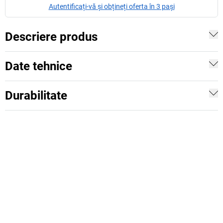
Autentificați-vă și obțineți oferta în 3 pași
Descriere produs
Date tehnice
Durabilitate