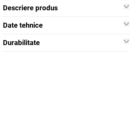
Descriere produs
Date tehnice
Durabilitate