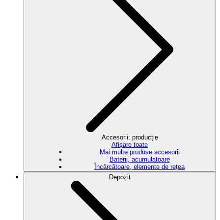
Accesorii: producție
Afișare toate
Mai multe produse accesorii
Baterii, acumulatoare
Încărcătoare, elemente de rețea
Depozit