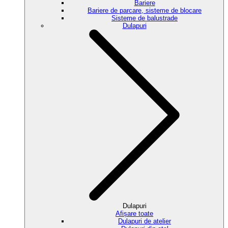
Bariere
Bariere de parcare, sisteme de blocare
Sisteme de balustrade
Dulapuri
Dulapuri
Afișare toate
Dulapuri de atelier