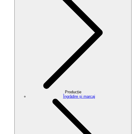
Producție
Îngrădire și marcaj