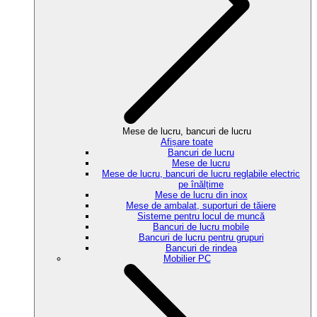
Mese de lucru, bancuri de lucru
Afișare toate
Bancuri de lucru
Mese de lucru
Mese de lucru, bancuri de lucru reglabile electric
pe înălțime
Mese de lucru din inox
Mese de ambalat, suporturi de tăiere
Sisteme pentru locul de muncă
Bancuri de lucru mobile
Bancuri de lucru pentru grupuri
Bancuri de rindea
Mobilier PC