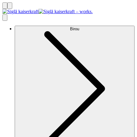
Birou