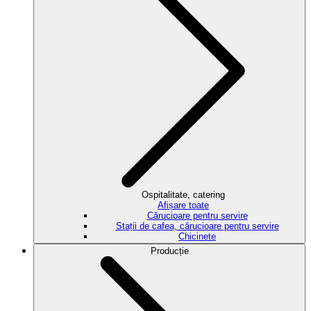
Ospitalitate, catering
Afișare toate
Cărucioare pentru servire
Stații de cafea, cărucioare pentru servire
Chicinete
Producție