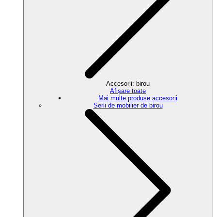
Accesorii: birou
Afișare toate
Mai multe produse accesorii
Serii de mobilier de birou