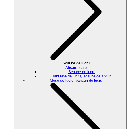
Scaune de lucru
Afișare toate
Scaune de lucru
Taburete de lucru, scaune de sprijin
Mese de lucru, bancuri de lucru