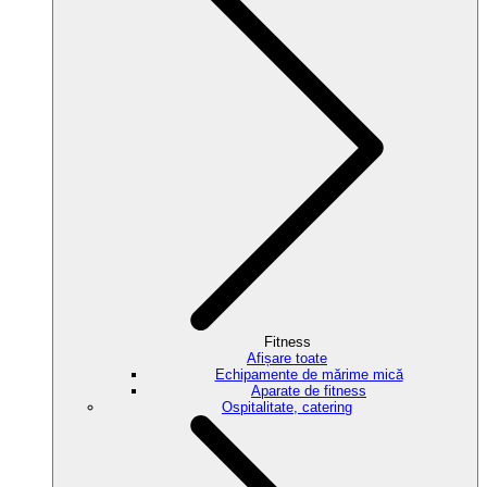
Fitness
Afișare toate
Echipamente de mărime mică
Aparate de fitness
Ospitalitate, catering