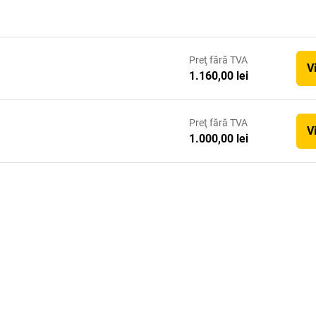
Preţ
fără TVA
V
1.160,00 lei
Preţ
fără TVA
V
1.000,00 lei