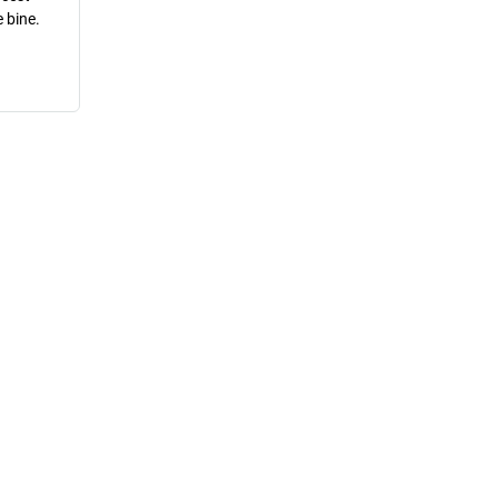
 bine.