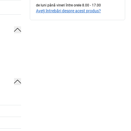
de luni până vineri între orele 8.00 - 17.00
Aveți întrebări despre acest produs?