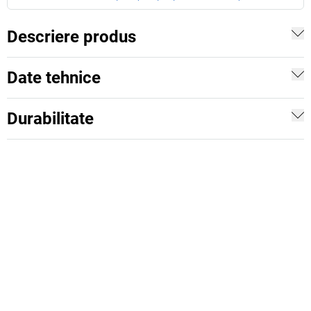
Descriere produs
Date tehnice
Durabilitate