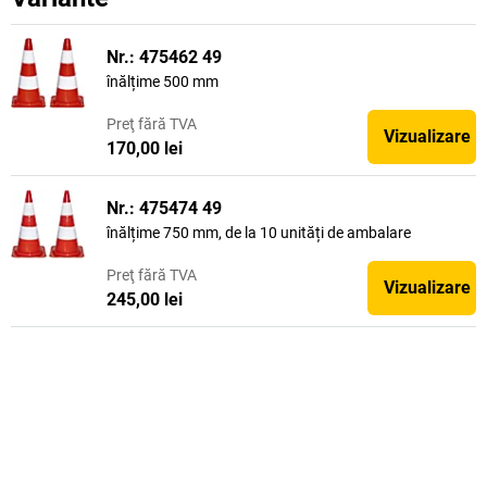
Nr.: 475462 49
înălțime 500 mm
Preţ
fără TVA
Vizualizare
170,00 lei
Nr.: 475474 49
înălțime 750 mm, de la 10 unități de ambalare
Preţ
fără TVA
Vizualizare
245,00 lei