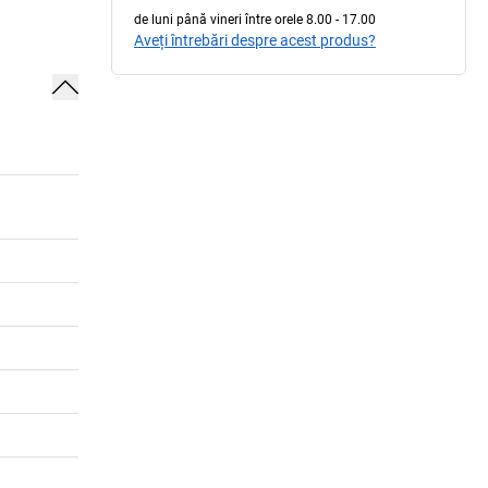
de luni până vineri între orele 8.00 - 17.00
Aveți întrebări despre acest produs?