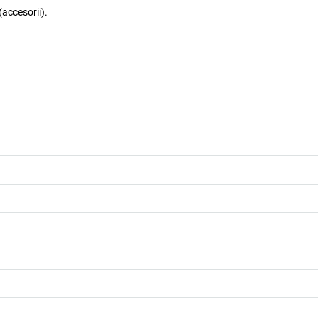
(accesorii).