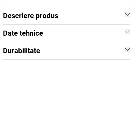
Descriere produs
Date tehnice
Durabilitate