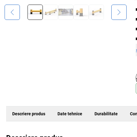
Descriere produs
Date tehnice
Durabilitate
Com