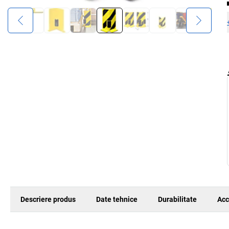
Descriere produs
Date tehnice
Durabilitate
Acc