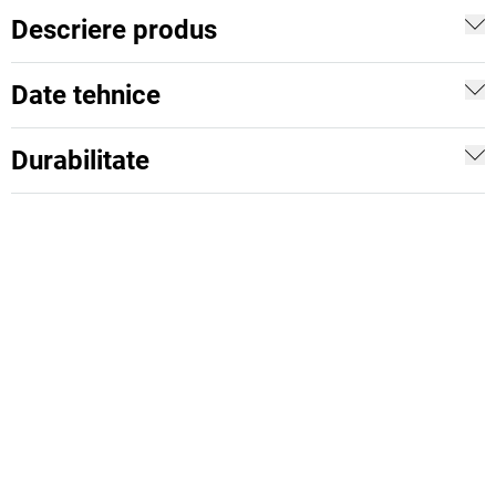
Descriere produs
Date tehnice
Durabilitate