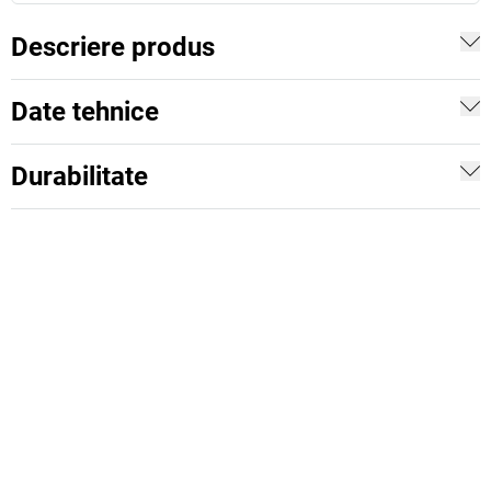
Descriere produs
Date tehnice
Durabilitate