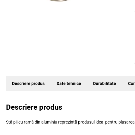
Descriere produs
Date tehnice
Durabilitate
Com
Descriere produs
Stâlpii cu ramă din aluminiu reprezintă produsul ideal pentru plasarea mo