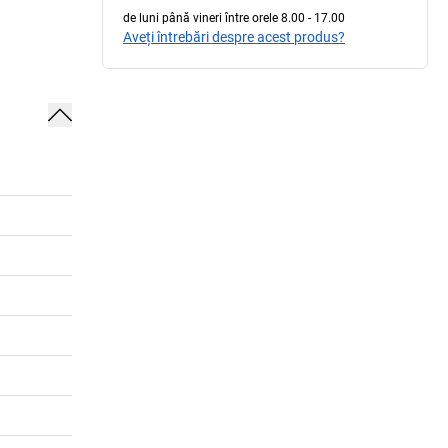
de luni până vineri între orele 8.00 - 17.00
Aveți întrebări despre acest produs?