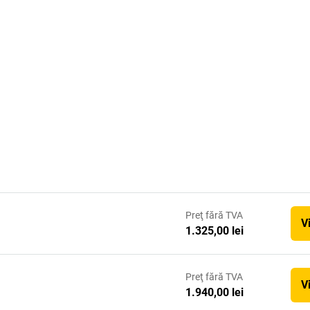
Preţ
fără TVA
V
1.325,00 lei
Preţ
fără TVA
V
1.940,00 lei