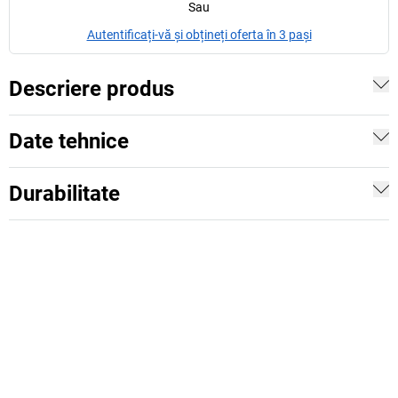
Sau
Autentificați-vă și obțineți oferta în 3 pași
Descriere produs
Date tehnice
Durabilitate