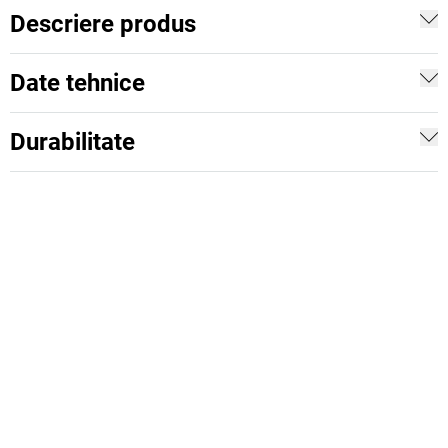
Descriere produs
Date tehnice
Durabilitate