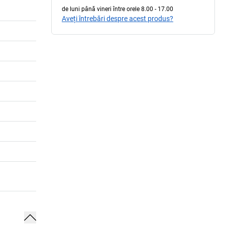
de luni până vineri între orele 8.00 - 17.00
Aveți întrebări despre acest produs?