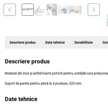
Descriere produs
Date tehnice
Durabilitate
Com
Descriere produs
Realizat din inox și astfel foarte potrivit pentru unitățile care prelucre
Suport de perete pentru până la 4 produse, 320 mm.
Date tehnice