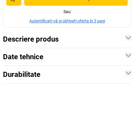
Sau
Autentificați-vă și obțineți oferta în 3 pași
Descriere produs
Date tehnice
Durabilitate