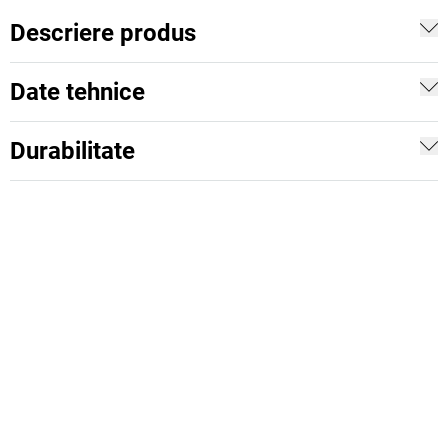
Descriere produs
Date tehnice
Durabilitate