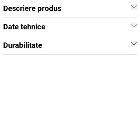
Descriere produs
Date tehnice
Durabilitate