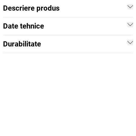
Descriere produs
Date tehnice
Durabilitate