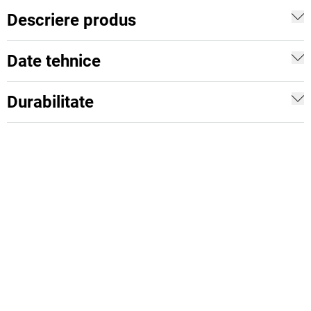
Descriere produs
Date tehnice
Durabilitate