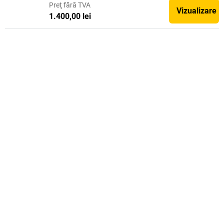
Preţ
fără TVA
Vizualizare
1.400,00 lei