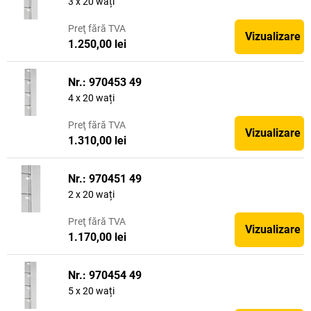
3 x 20 wați
Preţ
fără TVA
Vizualizare
1.250,00 lei
Nr.: 970453 49
4 x 20 wați
Preţ
fără TVA
Vizualizare
1.310,00 lei
Nr.: 970451 49
2 x 20 wați
Preţ
fără TVA
Vizualizare
1.170,00 lei
Nr.: 970454 49
5 x 20 wați