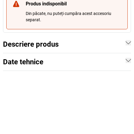
Produs indisponibil
Din păcate, nu puteți cumpăra acest accesoriu
separat.
Descriere produs
Date tehnice