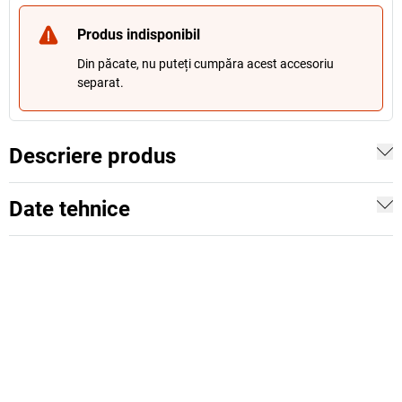
Produs indisponibil
Din păcate, nu puteți cumpăra acest accesoriu
separat.
Descriere produs
Date tehnice