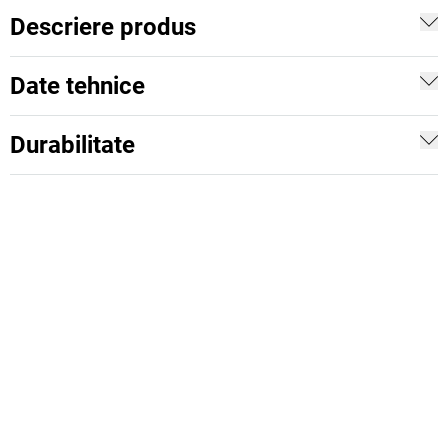
Descriere produs
Date tehnice
Durabilitate