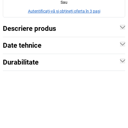
Sau
Autentificați-vă și obțineți oferta în 3 pași
Descriere produs
Date tehnice
Durabilitate