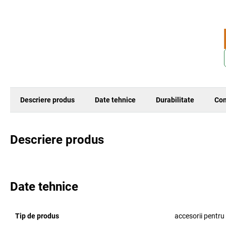
Descriere produs
Date tehnice
Durabilitate
Com
Descriere produs
Date tehnice
Tip de produs
accesorii pentru