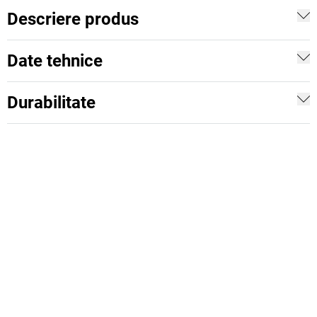
Descriere produs
Date tehnice
Durabilitate