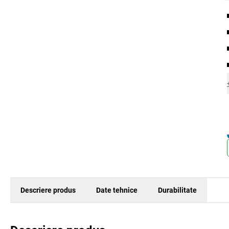
Descriere produs
Date tehnice
Durabilitate