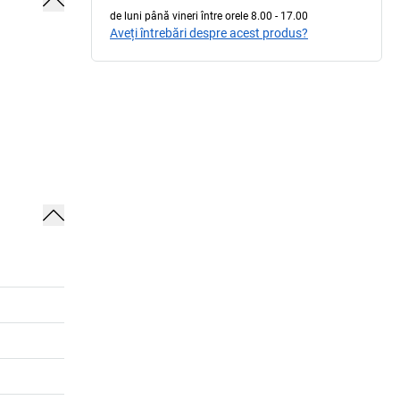
de luni până vineri între orele 8.00 - 17.00
Aveți întrebări despre acest produs?