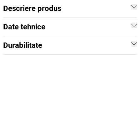
Descriere produs
Date tehnice
Durabilitate