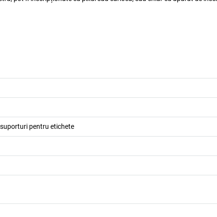
 suporturi pentru etichete